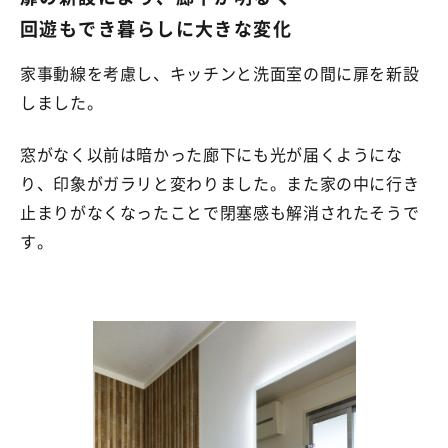
回遊もでき暮らしに大きな変化
家事動線を考慮し、キッチンと洗面室の間に扉を新設
しました。
窓がなく以前は暗かった廊下にも光が届くようにな
り、印象がガラリと変わりました。また家の中に行き
止まりがなくなったことで閉塞感も解消されたそうで
す。