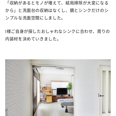
「収納があるとモノが増えて、結局掃除が大変になる
から」と洗面台の収納はなくし、鏡とシンクだけのシ
ンプルな洗面空間にしました。
I様ご自身が探したおしゃれなシンクに合わせ、周りの
内装材を決めていきました。