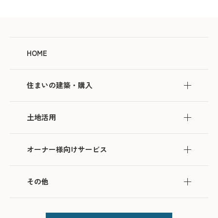
HOME
住まいの建築・購入
土地活用
オーナー様向けサービス
その他