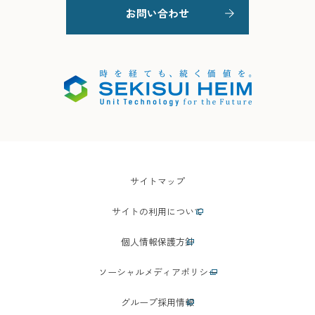
お問い合わせ
サイトマップ
サイトの利用について
個人情報保護方針
ソーシャルメディアポリシー
グループ採用情報