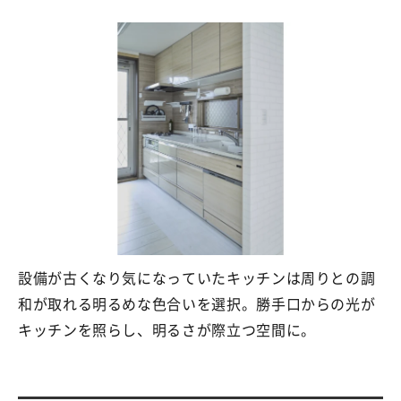
設備が古くなり気になっていたキッチンは周りとの調
和が取れる明るめな色合いを選択。勝手口からの光が
キッチンを照らし、明るさが際立つ空間に。