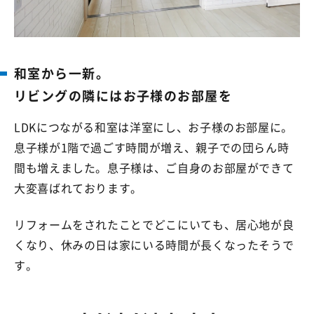
和室から一新。
リビングの隣には
お子様のお部屋を
LDKにつながる和室は洋室にし、お子様のお部屋に。
息子様が1階で過ごす時間が増え、親子での団らん時
間も増えました。息子様は、ご自身のお部屋ができて
大変喜ばれております。
リフォームをされたことでどこにいても、居心地が良
くなり、休みの日は家にいる時間が長くなったそうで
す。