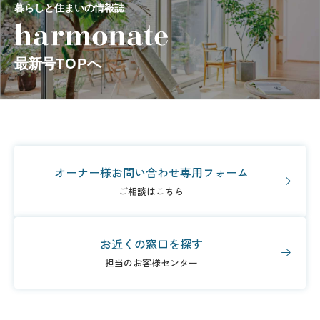
暮らしと住まいの情報誌
最新号
TOP
へ
オーナー様お問い合わせ専用フォーム
ご相談はこちら
お近くの窓口を探す
担当のお客様センター