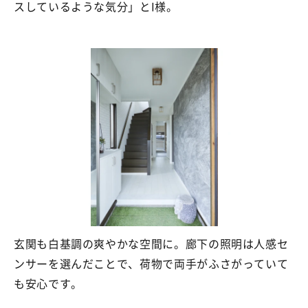
スしているような気分」と
I様。
玄関も白基調の爽やかな空間に。廊下の照明は人感セ
ンサーを選んだことで、荷物で両手がふさがっていて
も安心です。