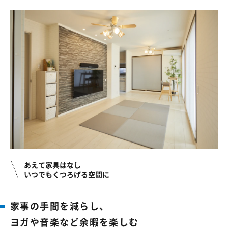
あえて家具はなし
いつでもくつろげる空間に
家事の手間を減らし、
ヨガや音楽など余暇を楽しむ