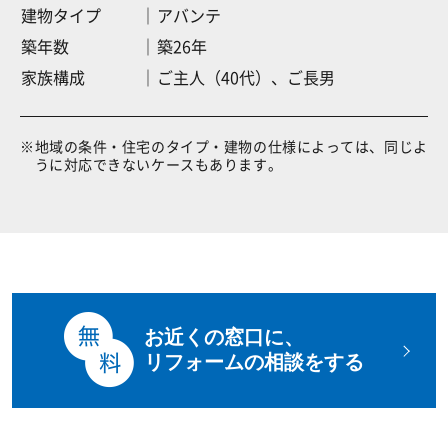
建物タイプ
アバンテ
築年数
築26年
家族構成
ご主人（40代）、ご長男
※
地域の条件・住宅のタイプ・建物の仕様によっては、同じよ
うに対応できないケースもあります。
お近くの窓口に、
リフォームの相談をする