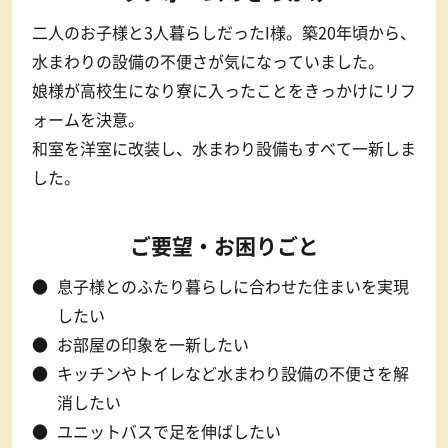
二人のお子様と3人暮らしだったI様。築20年頃から、
水まわりの設備の不便さが気になっていました。
娘様が高校生になり寮に入ったことをきっかけにリフ
ォームを決意。
和室を洋室に改装し、水まわり設備もすべて一新しま
した。
ご要望・お困りごと
息子様とのふたり暮らしに合わせた住まいを実現
したい
お部屋の印象を一新したい
キッチンやトイレなど水まわり設備の不便さを解
消したい
ユニットバスで足を伸ばしたい