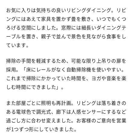
お気に入りは気持ちの良いリビングダイニング。リビ
ングにはあえて家具を置かず畳を敷き、いつでもくつ
ろげる空間にしました。窓際には細長いダイニングテ
ーブルを置き、親子で並んで景色を見ながら食事をし
ています。
掃除の手間を軽減するため、可能な限り上吊りの扉を
採用。「床にレールがなく自動掃除機を使いやすい。
これまで掃除にかかっていた時間を、ヨガや音楽を楽
しむ時間にできました」。
また部屋ごとに照明も再計画。リビングは落ち着きの
ある電球色で調光式、廊下は人感センサーにするなど
過ごし方に合わせ変えました。お客様のご意向を営業
が1つずつ形にしていきました。