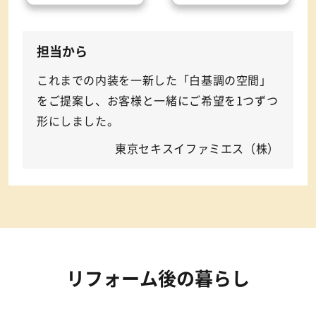
担当から
これまでの内装を一新した「白基調の空間」
をご提案し、お客様と一緒にご希望を1つずつ
形にしました。
東京セキスイファミエス（株）
リフォーム後の暮らし