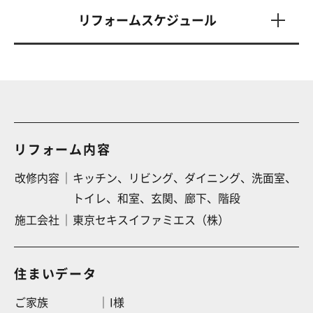
リフォームスケジュール
リフォーム内容
改修内容
キッチン、
リビング、
ダイニング、
洗面室、
トイレ、
和室、
玄関、
廊下、
階段
施工会社
東京セキスイファミエス（株）
住まいデータ
ご家族
I様