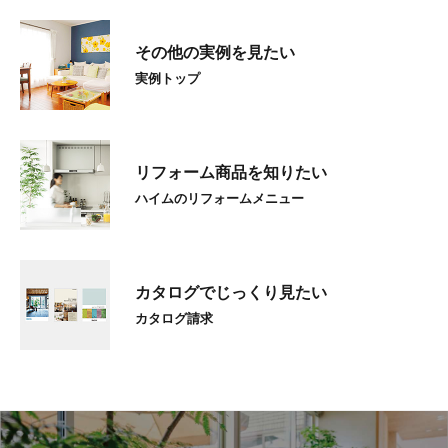
その他の実例を見たい
実例トップ
リフォーム商品を知りたい
ハイムのリフォームメニュー
カタログでじっくり見たい
カタログ請求