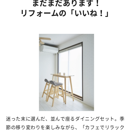
まだまだあります！
リフォームの
「いいね！」
迷った末に選んだ、並んで座るダイニングセット。季
節の移り変わりを楽しみながら、「カフェでリラック