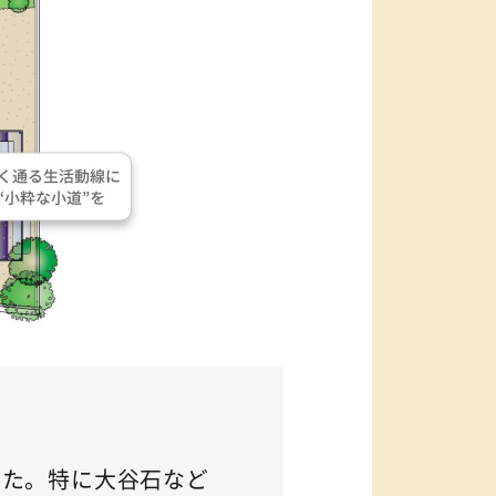
した。特に大谷石など