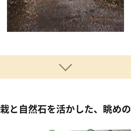
栽と自然石を活かした、眺めの