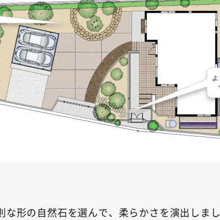
則な形の自然石を選んで、柔らかさを演出しま