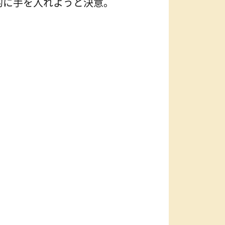
的に手を入れようと決意。