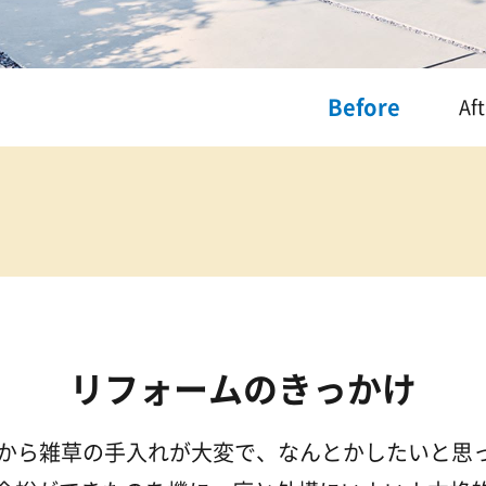
Before
Aft
リフォームのきっかけ
から雑草の手入れが大変で、なんとかしたいと思