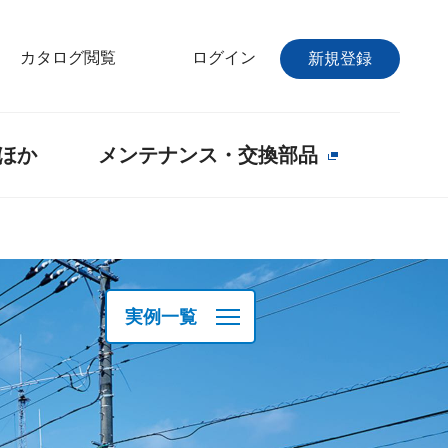
カタログ閲覧
ログイン
新規登録
ほか
メンテナンス・交換部品
実例一覧