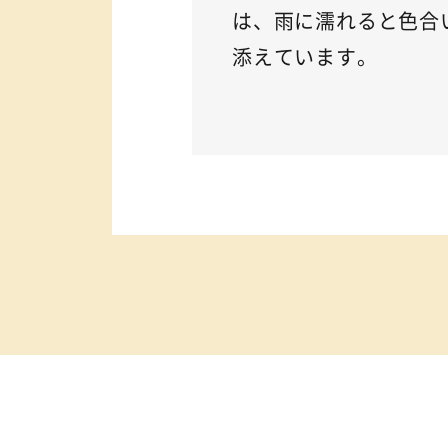
は、雨に濡れると色合
添えています。