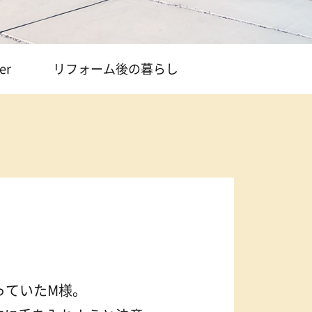
er
リフォーム後の暮らし
っていたM様。