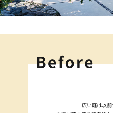
Before
広い庭は以前