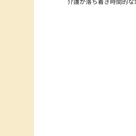
介護が落ち着き時間的な