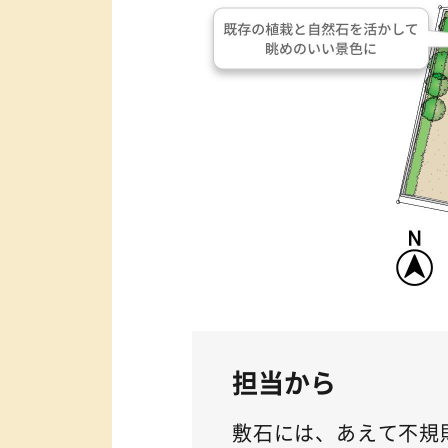
担当から
敷石には、あえて不規