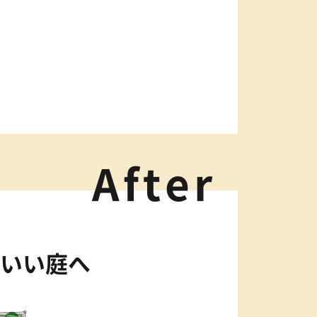
After
いい庭へ