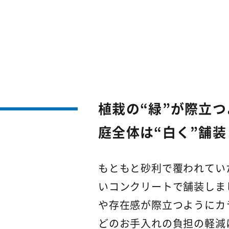
植栽の“緑”が際立つ
庭全体は“白く”舗装
もともと砂利で覆われてい
いコンクリートで舗装しま
や存在感が際立つようにカ
どのお手入れの負担の軽減