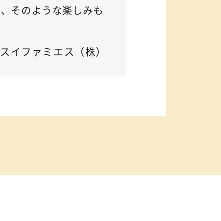
り、そのような楽しみも
スイファミエス（株）