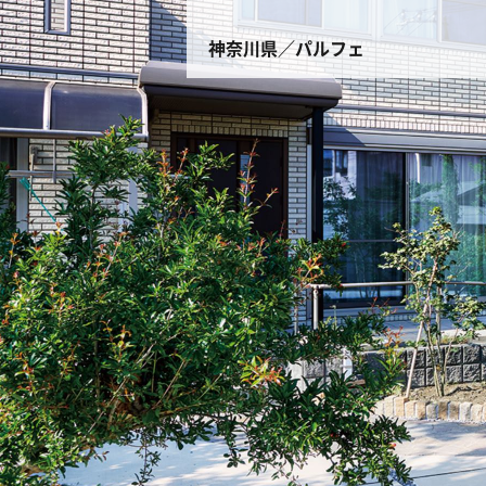
神奈川県／パルフェ