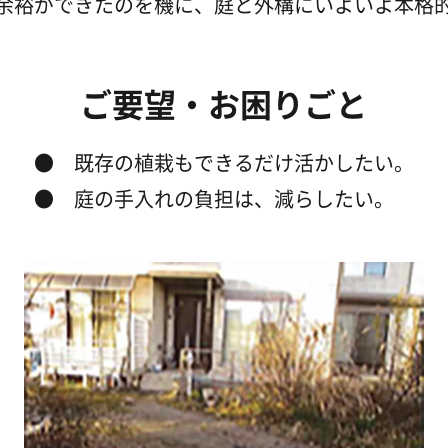
余裕ができたのを機に、庭と外構にいよいよ本格
ご要望・お困りごと
既存の植栽もできるだけ活かしたい。
庭の手入れの負担は、減らしたい。