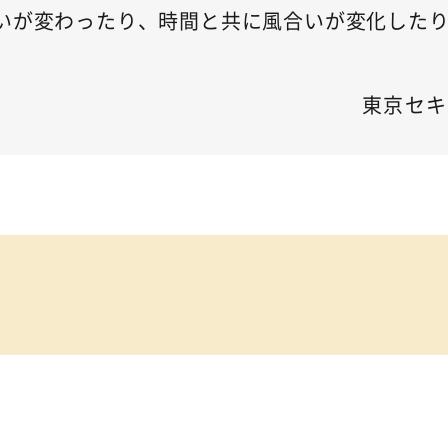
いが変わったり、時間と共に風合いが変化した
東京セキ