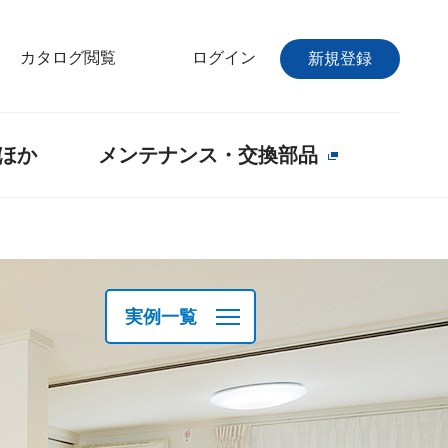
カタログ閲覧
ログイン
新規登録
ほか
メンテナンス・交換部品
実例一覧