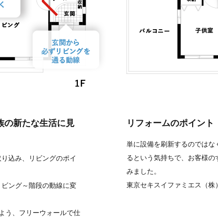
族の新たな生活に見
リフォームのポイント
単に設備を刷新するのではな
るという気持ちで、お客様の
取り込み、リビングのポイ
みました。
東京セキスイファミエス（株
リビング～階段の動線に変
よう、フリーウォールで仕