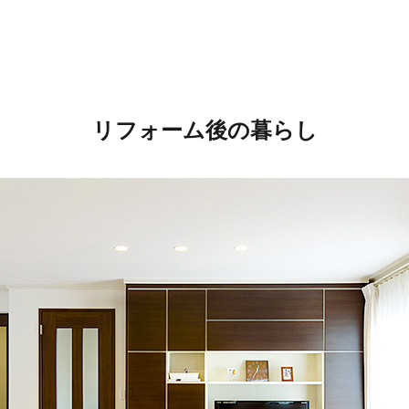
リフォーム後の暮らし