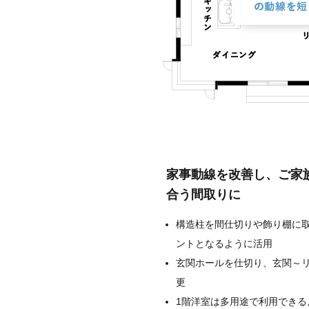
家事動線を改善し、ご家
合う間取りに
構造柱を間仕切りや飾り棚に
ントとなるように活用
玄関ホールを仕切り、玄関～
更
1階洋室は多用途で利用できる