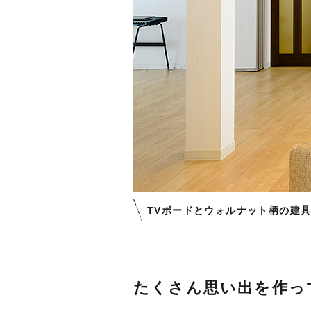
TVボードとウォルナット柄の建
たくさん思い出を作っ