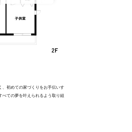
く、初めての家づくりをお手伝いす
すべての夢を叶えられるよう取り組
）