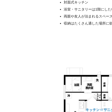
対面式キッチン
浴室・サニタリーは1階にした
両親や友人が泊まれるスペー
収納はたくさん適した場所に