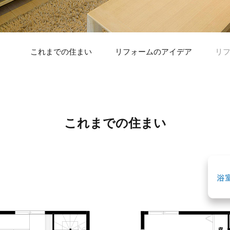
これまでの住まい
リフォームのアイデア
リ
これまでの住まい