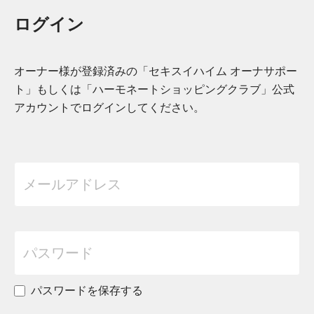
ログイン
オーナー様が登録済みの「セキスイハイム オーナサポー
ト」もしくは「ハーモネートショッピングクラブ」公式
アカウントでログインしてください。
パスワードを保存する