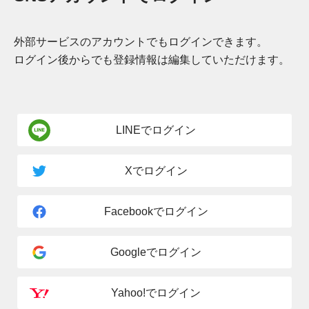
外部サービスのアカウントでもログインできます。
ログイン後からでも登録情報は編集していただけます。
LINEでログイン
Xでログイン
Facebookでログイン
Googleでログイン
Yahoo!でログイン