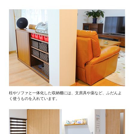
柱やソファと一体化した収納棚には、文房具や薬など、ふだんよ
く使うものを入れています。