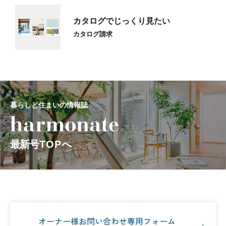
カタログでじっくり見たい
カタログ請求
暮らしと住まいの情報誌
最新号
TOP
へ
オーナー様お問い合わせ専用フォーム