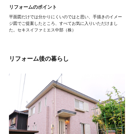
リフォームのポイント
平面図だけでは分かりにくいのではと思い、
手描きのイメー
ジ図でご提案したところ、すべてお気に入りいただけまし
た。
セキスイファミエス中部（株）
リフォーム後の暮らし