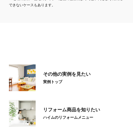
できないケースもあります。
その他の実例を見たい
実例トップ
リフォーム商品を知りたい
ハイムのリフォームメニュー