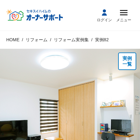
ログイン
メニュー
HOME
リフォーム
リフォーム実例集
実例82
実例
一覧