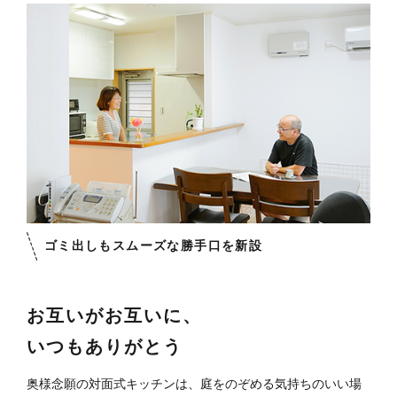
ゴミ出しもスムーズな勝手口を新設
お互いがお互いに、
いつもありがとう
奥様念願の対面式キッチンは、庭をのぞめる気持ちのいい場