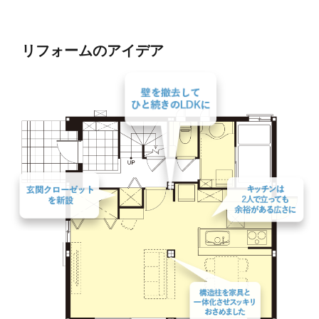
リフォームのアイデア