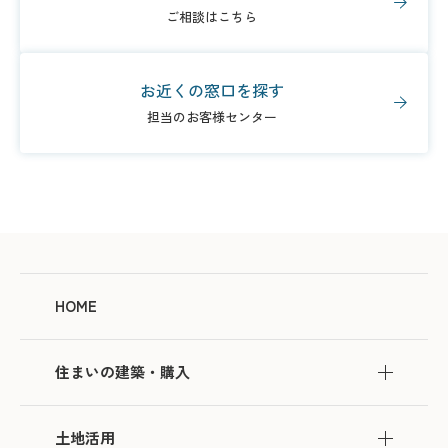
ご相談はこちら
お近くの窓口を探す
担当のお客様センター
HOME
住まいの建築・購入
土地活用