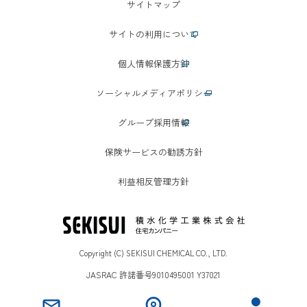
サイトマップ
サイトの利用について
個人情報保護方針
ソーシャルメディアポリシー
グループ採用情報
保険サービスの勧誘方針
利益相反管理方針
Copyright (C) SEKISUI CHEMICAL CO., LTD.
JASRAC 許諾番号9010495001 Y37021