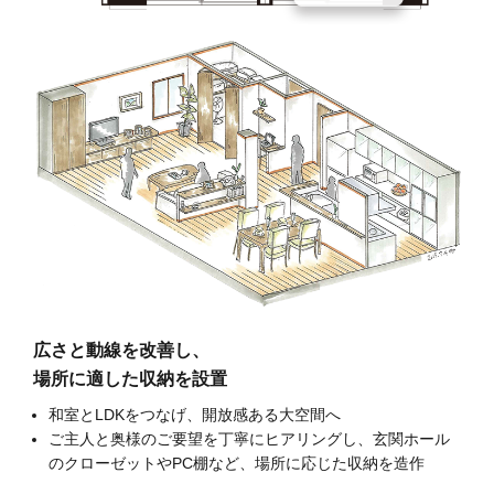
広さと動線を改善し、
場所に適した収納を設置
和室とLDKをつなげ、開放感ある大空間へ
ご主人と奥様のご要望を丁寧にヒアリングし、玄関ホール
のクローゼットやPC棚など、場所に応じた収納を造作