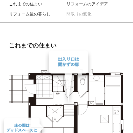
これまでの住まい
リフォームのアイデア
リフォーム後の暮らし
間取りの変化
これまでの住まい