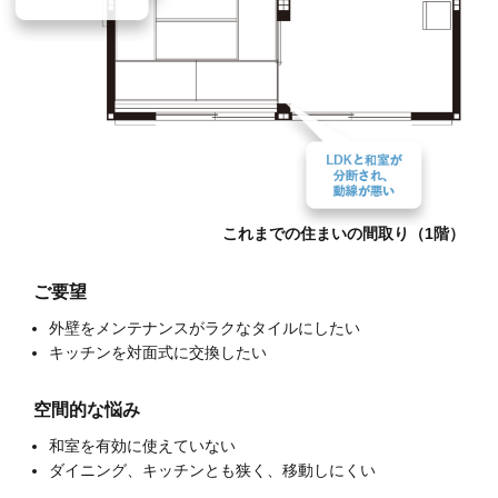
これまでの
住まいの間取り（1階）
ご要望
外壁をメンテナンスがラクなタイルにしたい
キッチンを対面式に交換したい
空間的な悩み
和室を有効に使えていない
ダイニング、キッチンとも狭く、移動しにくい