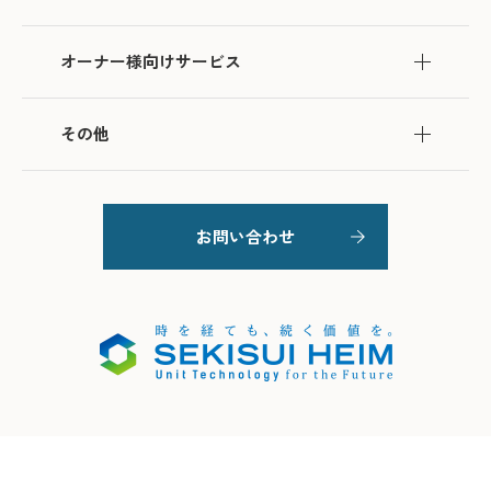
オーナー様向けサービス
その他
お問い合わせ