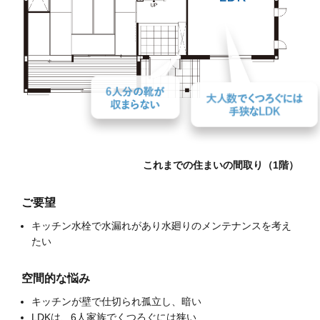
これまでの住まいの間取り（1階）
ご要望
キッチン水栓で水漏れがあり水廻りのメンテナンスを考え
たい
空間的な悩み
キッチンが壁で仕切られ孤立し、暗い
LDKは、6人家族でくつろぐには狭い