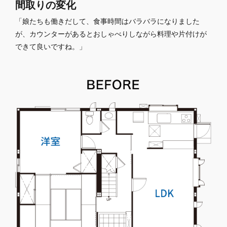
間取りの変化
「娘たちも働きだして、食事時間はバラバラになりました
が、
カウンターがあるとおしゃべりしながら料理や片付けが
できて良いですね。」