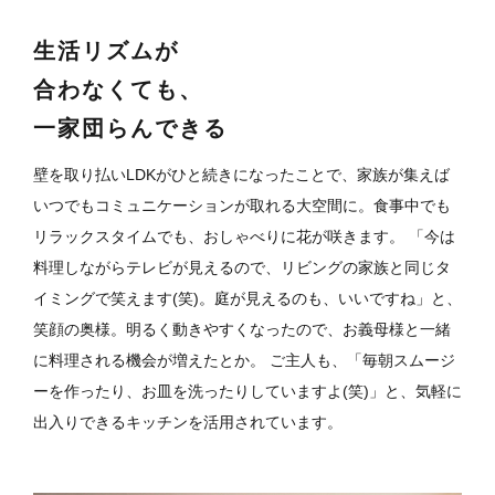
生活リズムが
合わなくても、
一家団らんできる
壁を取り払いLDKがひと続きになったことで、家族が集えば
いつでもコミュニケーションが取れる大空間に。食事中でも
リラックスタイムでも、おしゃべりに花が咲きます。
「今は
料理しながらテレビが見えるので、リビングの家族と同じタ
イミングで笑えます(笑)。庭が見えるのも、いいですね」と、
笑顔の奥様。明るく動きやすくなったので、お義母様と一緒
に料理される機会が増えたとか。
ご主人も、「毎朝スムージ
ーを作ったり、お皿を洗ったりしていますよ(笑)」と、気軽に
出入りできるキッチンを活用されています。