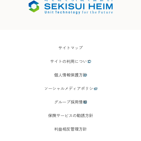
サイトマップ
サイトの利用について
個人情報保護方針
ソーシャルメディアポリシー
グループ採用情報
保険サービスの勧誘方針
利益相反管理方針