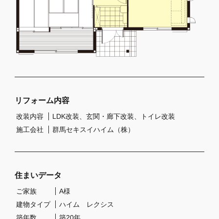
リフォーム内容
改装内容
LDK改装、玄関・廊下改装、トイレ改装
施工会社
群馬セキスイハイム（株）
住まいデータ
ご家族
A様
建物タイプ
ハイム レクシス
築年数
築20年