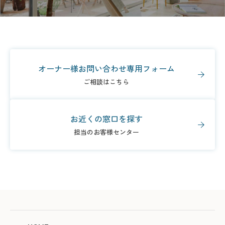
オーナー様お問い合わせ専用フォーム
ご相談はこちら
お近くの窓口を探す
担当のお客様センター