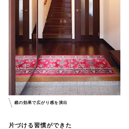
鏡の効果で広がり感を演出
片づける習慣ができた