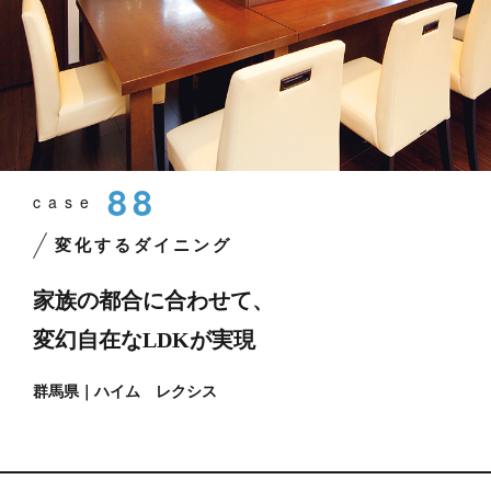
88
case
変化するダイニング
家族の都合に合わせて、
変幻自在なLDKが実現
群馬県｜ハイム レクシス