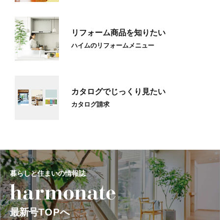
リフォーム商品を知りたい
ハイムのリフォームメニュー
カタログでじっくり見たい
カタログ請求
暮らしと住まいの情報誌
最新号
TOP
へ