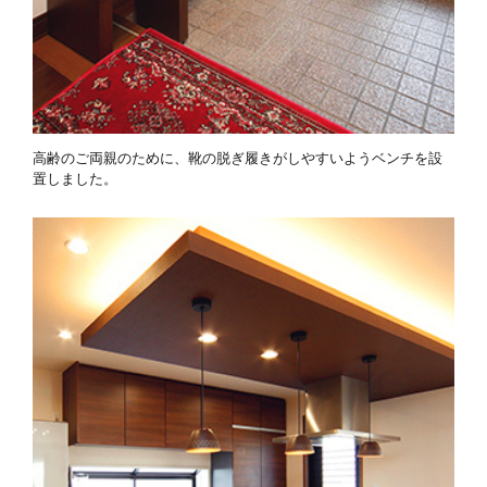
高齢のご両親のために、靴の脱ぎ履きがしやすいようベンチを設
置しました。