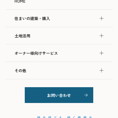
HOME
住まいの建築・購入
土地活用
オーナー様向けサービス
その他
お問い合わせ