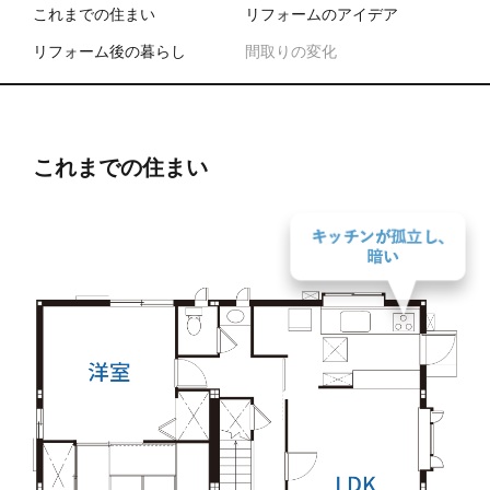
これまでの住まい
リフォームのアイデア
リフォーム後の暮らし
間取りの変化
これまでの住まい