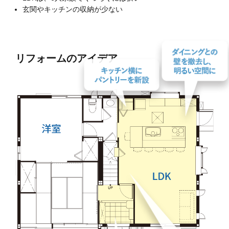
玄関やキッチンの収納が少ない
リフォームのアイデア