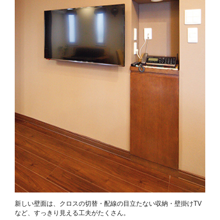
新しい壁面は、クロスの切替・配線の目立たない収納・壁掛けTV
など、すっきり見える工夫がたくさん。