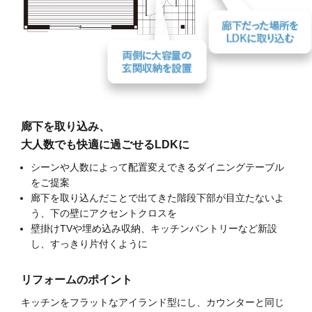
廊下を取り込み、
大人数でも快適に過ごせるLDKに
シーンや人数によって配置変えできるダイニングテーブル
をご提案
廊下を取り込んだことで出てきた階段下部が目立たないよ
う、下の壁にアクセントクロスを
壁掛けTVや埋め込み収納、キッチンパントリーなど新設
し、すっきり片付くように
リフォームのポイント
キッチンをフラットなアイランド型にし、カウンターと同じ