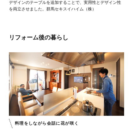
デザインのテーブルを追加することで、実用性とデザイン性
を両立させました。
群馬セキスイハイム（株）
リフォーム後の暮らし
料理をしながら会話に花が咲く