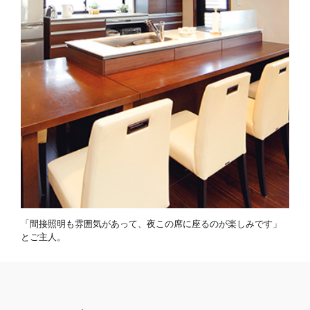
「間接照明も雰囲気があって、夜この席に座るのが楽しみです」
とご主人。