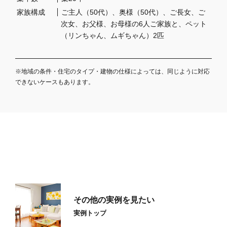
家族構成
ご主人（50代）、奥様（50代）、ご長女、ご
次女、お父様、お母様の6人ご家族と、ペット
（リンちゃん、ムギちゃん）2匹
※地域の条件・住宅のタイプ・建物の仕様によっては、同じように対応
できないケースもあります。
その他の実例を見たい
実例トップ