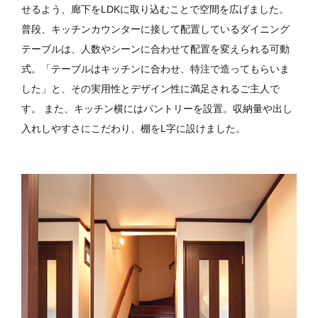
せるよう、廊下をLDKに取り込むことで空間を広げました。
普段、キッチンカウンターに接して配置しているダイニング
テーブルは、人数やシーンに合わせて配置を変えられる可動
式。「テーブルはキッチンに合わせ、特注で造ってもらいま
した」と、その実用性とデザイン性に満足されるご主人で
す。
また、キッチン横にはパントリーを設置。収納量や出し
入れしやすさにこだわり、棚をL字に設けました。