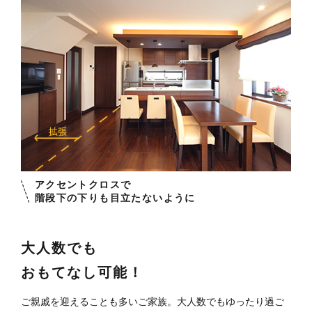
アクセントクロスで
階段下の下りも目立たないように
大人数でも
おもてなし可能！
ご親戚を迎えることも多いご家族。大人数でもゆったり過ご