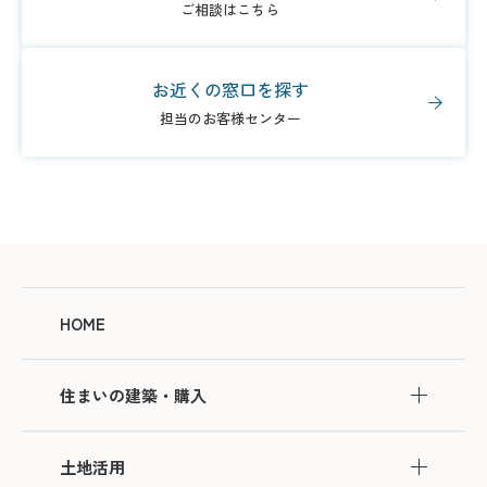
ご相談はこちら
お近くの窓口を探す
担当のお客様センター
HOME
住まいの建築・購入
土地活用