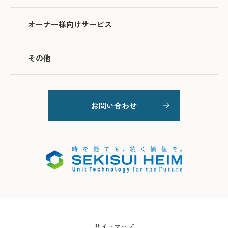
オーナー様向けサービス
その他
お問い合わせ
サイトマップ