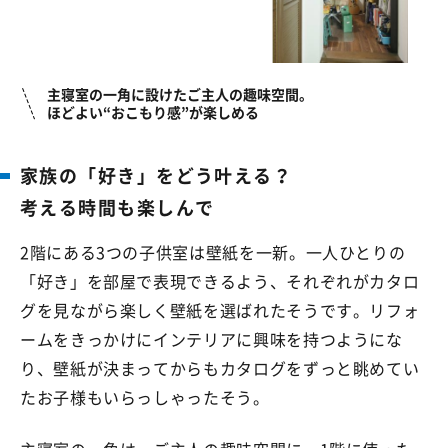
主寝室の一角に設けたご主人の趣味空間。
ほどよい“おこもり感”が楽しめる
家族の「好き」を
どう叶える？
考える時間も楽しんで
2階にある3つの子供室は壁紙を一新。一人ひとりの
「好き」を部屋で表現できるよう、それぞれがカタロ
グを見ながら楽しく壁紙を選ばれたそうです。リフォ
ームをきっかけにインテリアに興味を持つようにな
り、壁紙が決まってからもカタログをずっと眺めてい
たお子様もいらっしゃったそう。