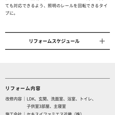
ても対応できるよう、照明のレールを回転できるタイ
プに。
リフォームスケジュール
リフォーム内容
改修内容
LDK、
玄関、
洗面室、
浴室、
トイレ、
子供室3部屋、
主寝室
施工会社
セキスイファミエス近畿（株）