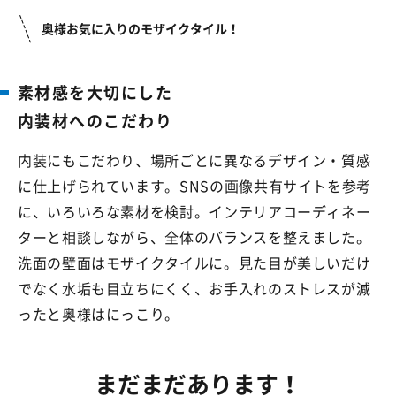
奥様お気に入りのモザイクタイル！
素材感を大切にした
内装材へのこだわり
内装にもこだわり、場所ごとに異なるデザイン・質感
に仕上げられています。SNSの画像共有サイトを参考
に、いろいろな素材を検討。インテリアコーディネー
ターと相談しながら、全体のバランスを整えました。
洗面の壁面はモザイクタイルに。見た目が美しいだけ
でなく水垢も目立ちにくく、お手入れのストレスが減
ったと奥様はにっこり。
まだまだあります！