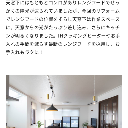
天窓下にはもともとコンロがありレンジフードでせっ
かくの陽光が遮られていましたが、今回のリフォーム
でレンジフードの位置をずらし天窓下は作業スペース
に。天窓からの光がたっぷり差し込み、さらにキッチ
ンが明るくなりました。IHクッキングヒーターやお手
入れの手間を減らす最新のレンジフードを採用し、お
手入れもラクに！