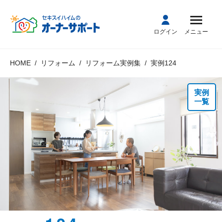
ログイン
メニュー
HOME
リフォーム
リフォーム実例集
実例124
実例
一覧