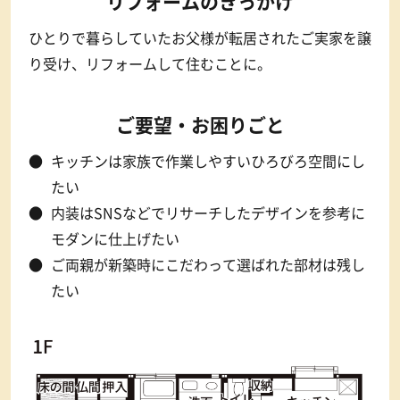
リフォームのきっかけ
ひとりで暮らしていたお父様が転居されたご実家を譲
り受け、
リフォームして住むことに。
ご要望・お困りごと
キッチンは家族で作業しやすいひろびろ空間にし
たい
内装はSNSなどでリサーチしたデザインを参考に
モダンに仕上げたい
ご両親が新築時にこだわって選ばれた部材は残し
たい