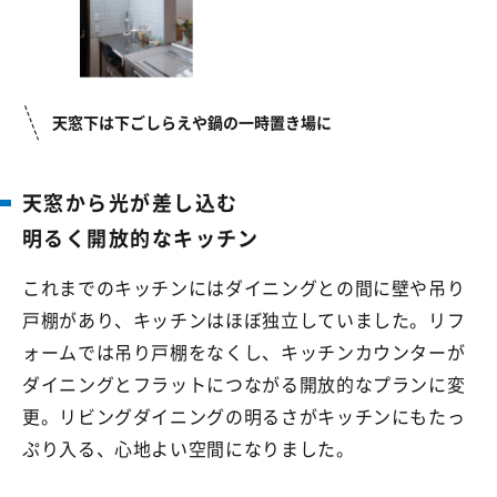
天窓下は下ごしらえや鍋の一時置き場に
天窓から光が差し込む
明るく開放的なキッチン
これまでのキッチンにはダイニングとの間に壁や吊り
戸棚があり、キッチンはほぼ独立していました。リフ
ォームでは吊り戸棚をなくし、キッチンカウンターが
ダイニングとフラットにつながる開放的なプランに変
更。リビングダイニングの明るさがキッチンにもたっ
ぷり入る、心地よい空間になりました。