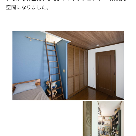
空間になりました。