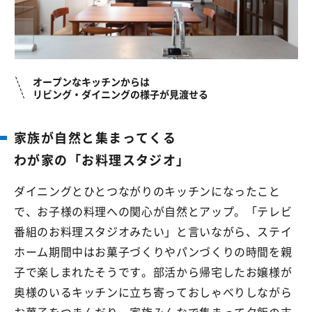
オープンなキッチンからは
リビング・ダイニングの様子が見渡せる
家族が自然と集まってくる
わが家の「お料理スタジオ」
ダイニングとひとつながりのキッチンになったこと
で、お子様の料理への関心が自然とアップ。「テレビ
番組のお料理スタジオみたい」と言いながら、ステイ
ホーム期間中はお菓子づくりやパンづくりの時間を親
子で楽しまれたそうです。部活から帰宅したお嬢様が
奥様のいるキッチンに立ち寄っておしゃべりしながら