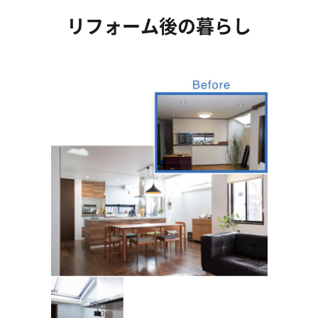
リフォーム後の暮らし