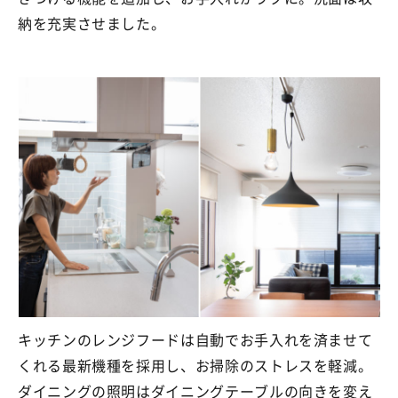
納を充実させました。
キッチンのレンジフードは自動でお手入れを済ませて
くれる最新機種を採用し、お掃除のストレスを軽減。
ダイニングの照明はダイニングテーブルの向きを変え