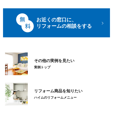
お近くの窓口に、
リフォームの相談をする
その他の実例を見たい
実例トップ
リフォーム商品を知りたい
ハイムのリフォームメニュー