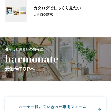
カタログでじっくり見たい
カタログ請求
暮らしと住まいの情報誌
最新号
TOP
へ
オーナー様お問い合わせ専用フォーム