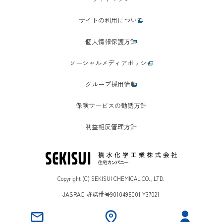
サイトの利用について
個人情報保護方針
ソーシャルメディアポリシー
グループ採用情報
保険サービスの勧誘方針
利益相反管理方針
Copyright (C) SEKISUI CHEMICAL CO., LTD.
JASRAC 許諾番号9010495001 Y37021