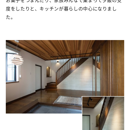
お菓子をつまんだり、家族みんなで集まって夕飯の支
度をしたりと、キッチンが暮らしの中心になりまし
た。