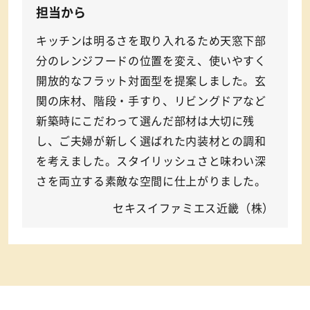
担当から
キッチンは明るさを取り入れるため天窓下部
分のレンジフードの位置を変え、使いやすく
開放的なフラット対面型を提案しました。玄
関の床材、階段・手すり、リビングドアなど
新築時にこだわって選んだ部材は大切に残
し、ご夫婦が新しく選ばれた内装材との調和
を考えました。スタイリッシュさと味わい深
さを両立する素敵な空間に仕上がりました。
セキスイファミエス近畿（株）