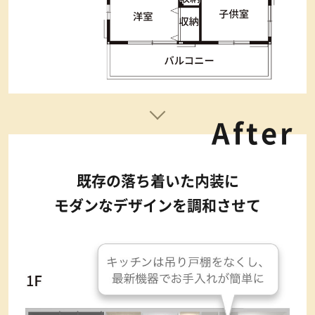
After
既存の落ち着いた内装に
モダンなデザインを
調和させて