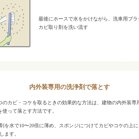
最後にホースで水をかけながら、洗車用ブラ
カビ取り剤を洗い流す
内外装専用の洗浄剤で落とす
つのカビ・コケを取るときの効果的な方法は、建物の内外装専
を使って落とす方法です。
剤を水で10〜20倍に薄め、スポンジにつけてカビやコケの上に
します。