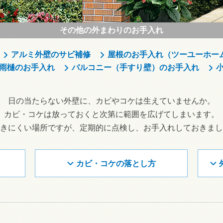
その他の外まわりのお手入れ
アルミ外壁のサビ補修
屋根のお手入れ（ツーユーホー
雨樋のお手入れ
バルコニー（手すり壁）のお手入れ
日の当たらない外壁に、カビやコケは生えていませんか。
カビ・コケは放っておくと次第に範囲を広げてしまいます。
きにくい場所ですが、定期的に点検し、お手入れしておきまし
カビ・コケの落とし方