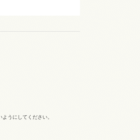
いようにしてください。