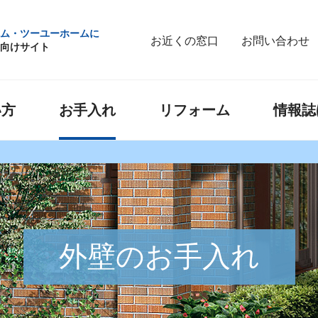
ム・ツーユーホームに
お近くの窓口
お問い合わせ
向けサイト
い方
お手入れ
リフォーム
情報誌
外壁のお手入れ