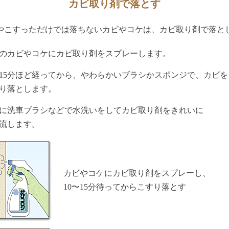
カビ取り剤で落とす
やこすっただけでは落ちないカビやコケは、カビ取り剤で落と
のカビやコケにカビ取り剤をスプレーします。
〜15分ほど経ってから、やわらかいブラシかスポンジで、カビを
り落とします。
に洗車ブラシなどで水洗いをしてカビ取り剤をきれいに
流します。
カビやコケにカビ取り剤をスプレーし、
10〜15分待ってからこすり落とす