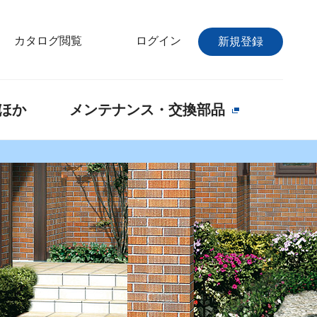
カタログ閲覧
ログイン
新規登録
ほか
メンテナンス・交換部品