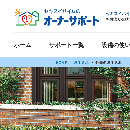
セキスイハイ
お住まいの方
ホーム
サポート一覧
設備の使
HOME
お手入れ
外壁のお手入れ