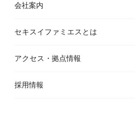
会社案内
セキスイファミエスとは
アクセス・拠点情報
採用情報