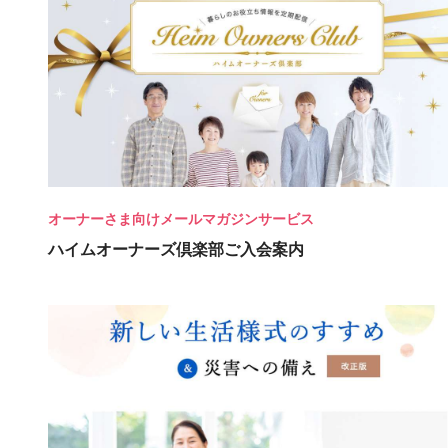
オーナーさま向けメールマガジンサービス
ハイムオーナーズ倶楽部ご入会案内