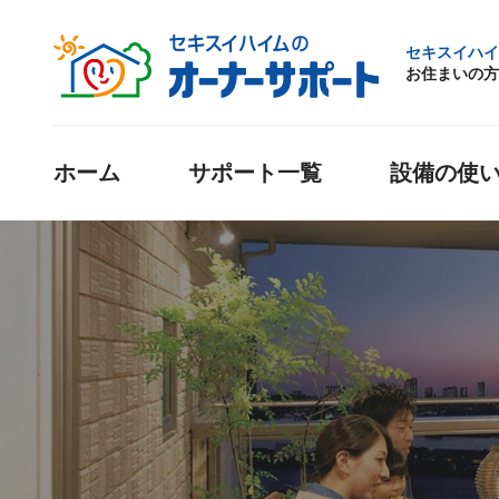
セキスイハイ
お住まいの方
ホーム
サポート一覧
設備の使