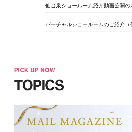
仙台泉ショールーム紹介動画公開の
バーチャルショールームのご紹介（
PICK UP NOW
TOPICS