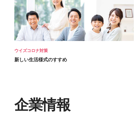
ウイズコロナ対策
新しい生活様式のすすめ
企業情報