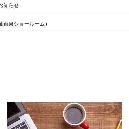
お知らせ
仙台泉ショールーム）