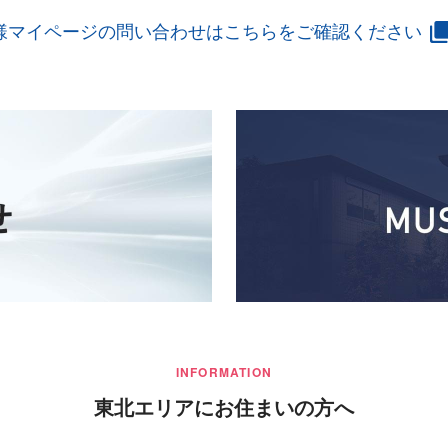
様マイページの問い合わせはこちらをご確認ください
INFORMATION
東北エリアにお住まいの方へ