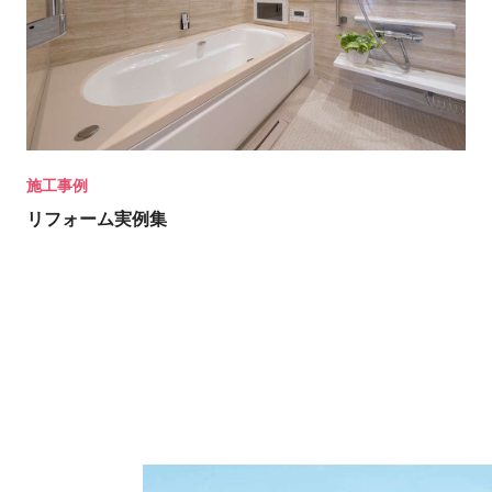
施工事例
リフォーム実例集