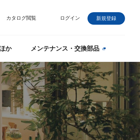
カタログ閲覧
ログイン
新規登録
ほか
メンテナンス・交換部品