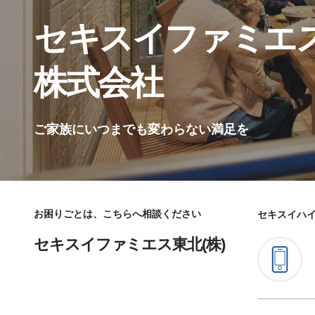
セキスイファミエ
株式会社
ご家族にいつまでも変わらない満足を
お困りごとは、こちらへ相談ください
セキスイハ
セキスイファミエス東北(株)