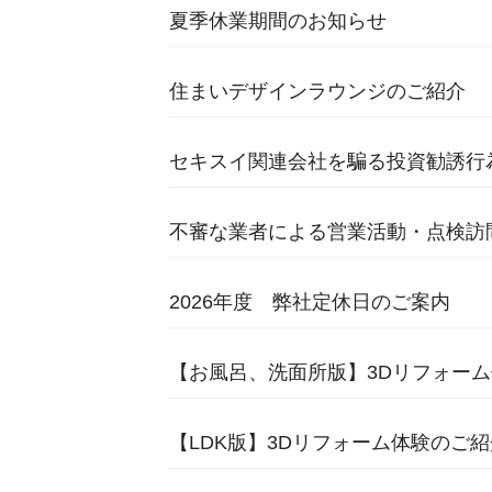
夏季休業期間のお知らせ
住まいデザインラウンジのご紹介
セキスイ関連会社を騙る投資勧誘行
不審な業者による営業活動・点検訪
2026年度 弊社定休日のご案内
【お風呂、洗面所版】3Dリフォー
【LDK版】3Dリフォーム体験のご紹