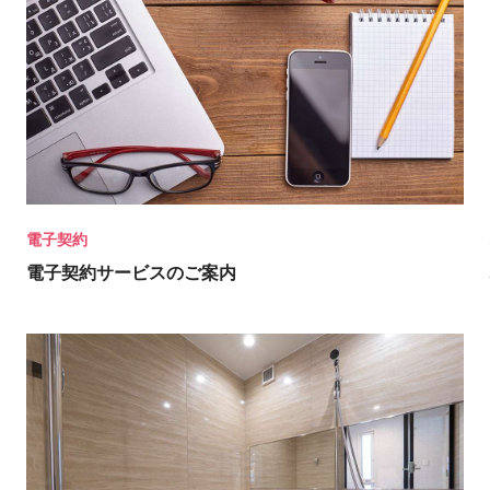
電子契約
電子契約サービスのご案内