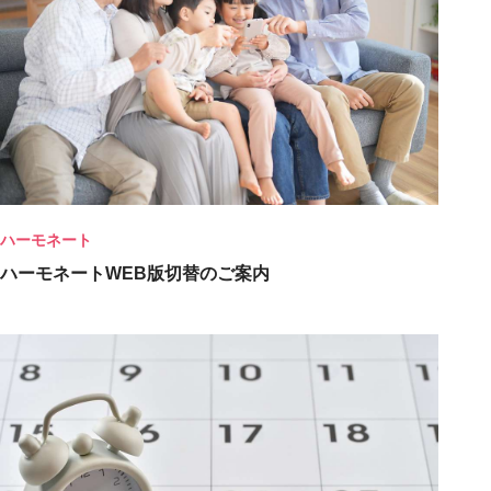
ハーモネート
ハーモネートWEB版切替のご案内