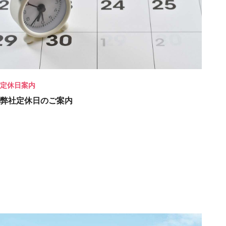
定休日案内
弊社定休日のご案内