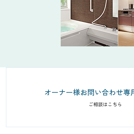
オーナー様お問い合わせ専
ご相談はこちら