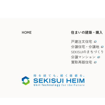
HOME
住まいの建築・購入
戸建注文住宅
分譲住宅・分譲地
SEKISUIのまちづくり
分譲マンション
買取再販住宅