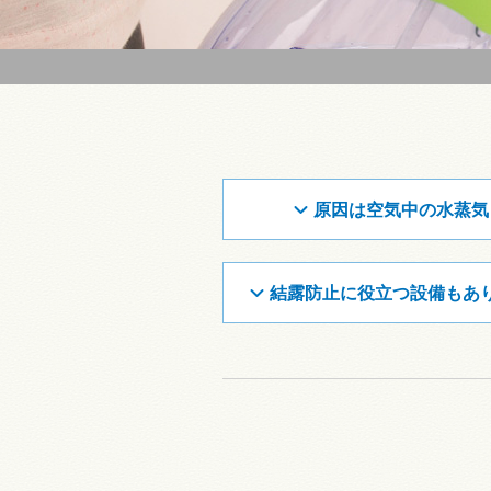
原因は空気中の水蒸気
結露防止に役立つ設備もあ