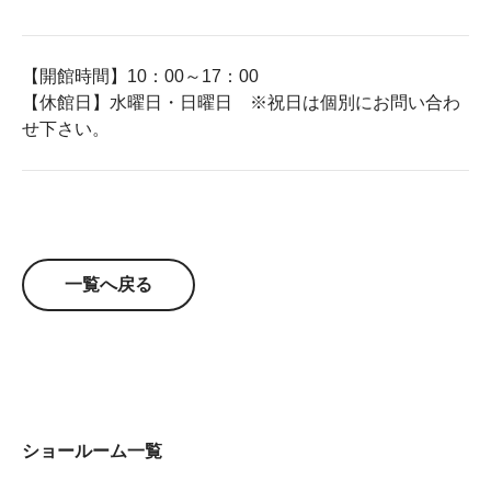
【開館時間】10：00～17：00
【休館日】水曜日・日曜日 ※祝日は個別にお問い合わ
せ下さい。
一覧へ戻る
ショールーム一覧