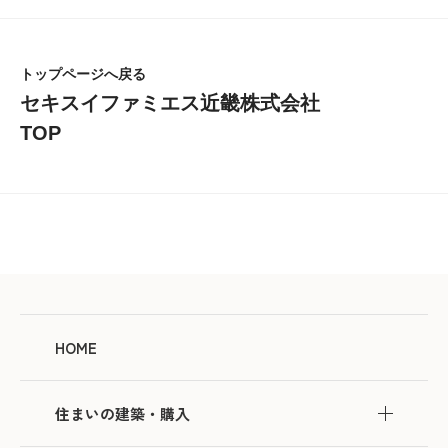
トップページへ戻る
セキスイファミエス近畿株式会社
TOP
HOME
住まいの建築・購入