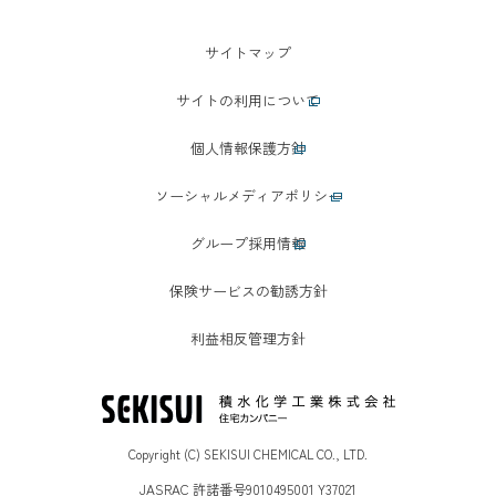
サイトマップ
サイトの利用について
個人情報保護方針
ソーシャルメディアポリシー
グループ採用情報
保険サービスの勧誘方針
利益相反管理方針
Copyright (C) SEKISUI CHEMICAL CO., LTD.
JASRAC 許諾番号9010495001 Y37021