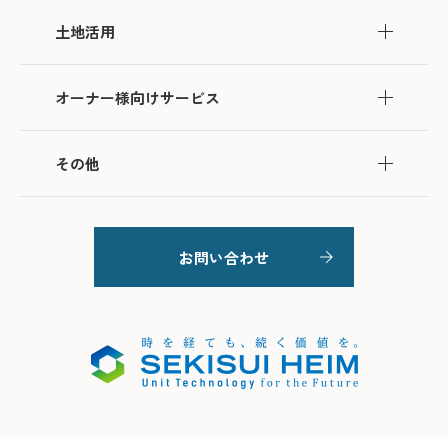
土地活用
オーナー様向けサービス
その他
お問い合わせ