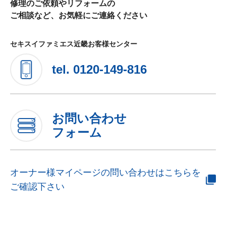
修理のご依頼やリフォームの
ご相談など、お気軽にご連絡ください
セキスイファミエス近畿お客様センター
tel.
0120-149-816
お問い合わせ
フォーム
オーナー様マイページの問い合わせはこちらを
ご確認下さい