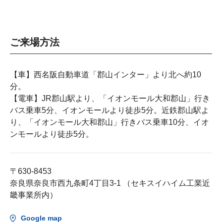
ご来場方法
【車】西名阪自動車道「郡山インター」より北へ約10
分。
【電車】JR郡山駅より、「イオンモール大和郡山」行き
バス乗車5分、イオンモールより徒歩5分。近鉄郡山駅よ
り、「イオンモール大和郡山」行きバス乗車10分、イオ
ンモールより徒歩5分。
〒630-8453
奈良県奈良市西九条町4丁目3-1 （セキスイハイム工業近
畿事業所内）
Google map