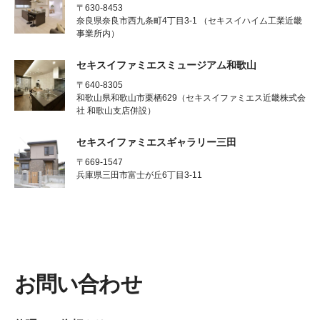
〒630-8453
奈良県奈良市西九条町4丁目3-1 （セキスイハイム工業近畿
事業所内）
セキスイファミエスミュージアム和歌山
〒640-8305
和歌山県和歌山市栗栖629（セキスイファミエス近畿株式会
社 和歌山支店併設）
セキスイファミエスギャラリー三田
〒669-1547
兵庫県三田市富士が丘6丁目3-11
お問い合わせ