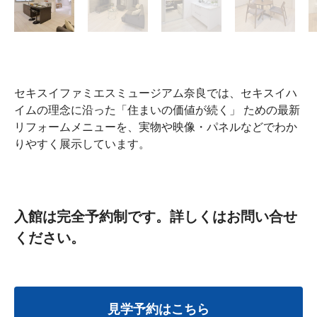
セキスイファミエスミュージアム奈良では、セキスイハ
イムの理念に沿った「住まいの価値が続く」 ための最新
リフォームメニューを、実物や映像・パネルなどでわか
りやすく展示しています。
入館は完全予約制です。詳しくはお問い合せ
ください。
見学予約はこちら