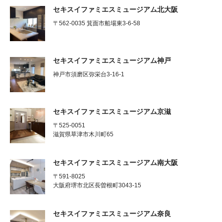
セキスイファミエスミュージアム北大阪
〒562-0035 箕面市船場東3-6-58
セキスイファミエスミュージアム神戸
神戸市須磨区弥栄台3-16-1
セキスイファミエスミュージアム京滋
〒525-0051
滋賀県草津市木川町65
セキスイファミエスミュージアム南大阪
〒591-8025
大阪府堺市北区長曽根町3043-15
セキスイファミエスミュージアム奈良