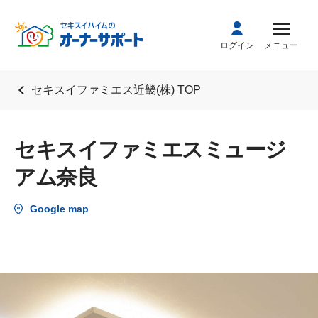
ログイン
メニュー
セキスイファミエス近畿(株) TOP
セキスイファミエスミュージ
アム奈良
Google map