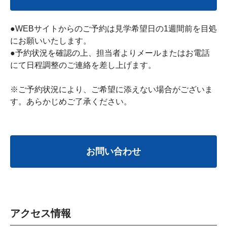
●WEBサイトからのご予約は見学希望日の1週間前を目処
にお願いいたします。
●予約状況を確認の上、担当者よりメールまたはお電話
にて日程調整のご連絡を差し上げます。
※ご予約状況により、ご希望に添えない場合がございま
す。あらかじめご了承ください。
お問い合わせ
アクセス情報