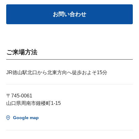
お問い合わせ
ご来場方法
JR徳山駅北口から北東方向へ徒歩およそ15分
〒745-0061
山口県周南市鐘楼町1-15
Google map