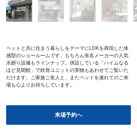
ペットと共に住まう暮らしをテーマにLDKを再現した体
感型のショールームです。もちろん有名メーカーの人気
水廻り設備もラインナップ。併設している「ハイムなる
ほど見聞館」で鉄骨ユニットの実物もあわせてご覧いた
だけます。ご家族ご友人と、またペットを連れてのご来
場も心よりお待ちしています。
来場予約へ