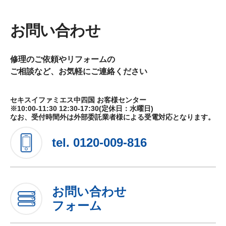
お問い合わせ
修理のご依頼やリフォームの
ご相談など、お気軽にご連絡ください
セキスイファミエス中四国 お客様センター
※10:00-11:30 12:30-17:30(定休日：水曜日)
なお、受付時間外は外部委託業者様による受電対応となります。
tel.
0120-009-816
お問い合わせ
フォーム