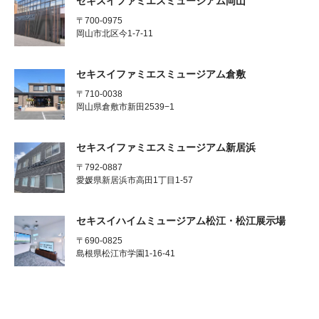
セキスイファミエスミュージアム岡山
〒700-0975
岡山市北区今1-7-11
セキスイファミエスミュージアム倉敷
〒710-0038
岡山県倉敷市新田2539−1
セキスイファミエスミュージアム新居浜
〒792-0887
愛媛県新居浜市高田1丁目1-57
セキスイハイムミュージアム松江・松江展示場
〒690-0825
島根県松江市学園1-16-41