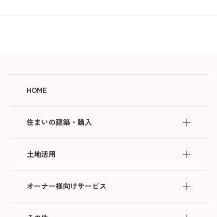
HOME
住まいの建築・購入
土地活用
オーナー様向けサービス