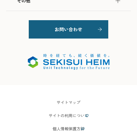
その他
お問い合わせ
サイトマップ
サイトの利用について
個人情報保護方針