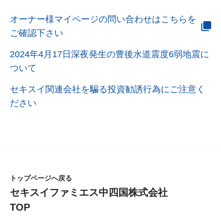
オーナー様マイページの問い合わせはこちらを
ご確認下さい
2024年4月17日深夜発生の豊後水道震度6弱地震に
ついて
セキスイ関連会社を騙る投資勧誘行為にご注意く
ださい
トップページへ戻る
セキスイファミエス中四国株式会社
TOP