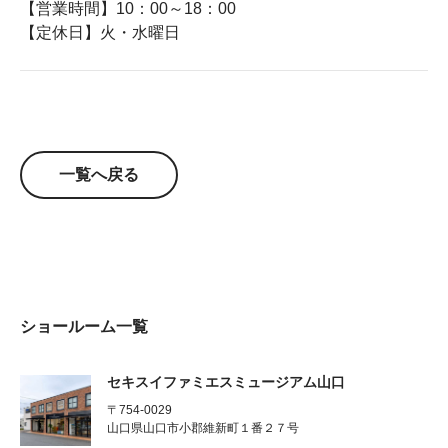
【営業時間】10：00～18：00
【定休日】火・水曜日
一覧へ戻る
ショールーム一覧
セキスイファミエスミュージアム山口
〒754-0029
山口県山口市小郡維新町１番２７号