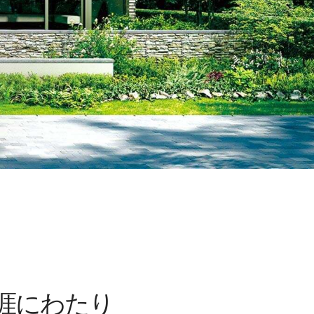
涯にわたり