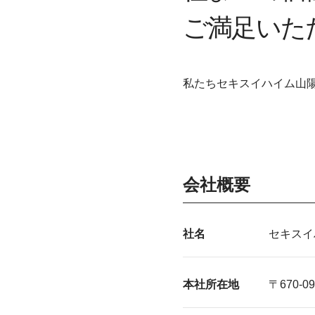
ご満足いた
私たちセキスイハイム山
会社概要
社名
セキスイ
本社所在地
〒670-