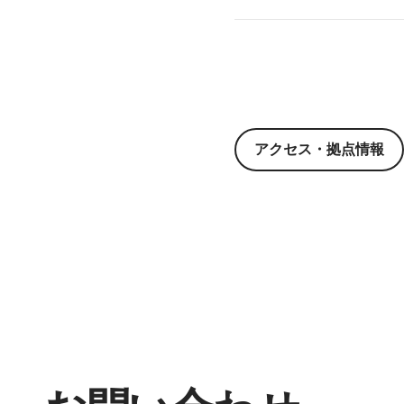
アクセス・拠点情報