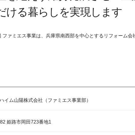
だける暮らしを実現します
陽 ファミエス事業は、兵庫県南西部を中心とするリフォーム会
ハイム山陽株式会社（ファミエス事業部）
0982 姫路市岡田723番地1