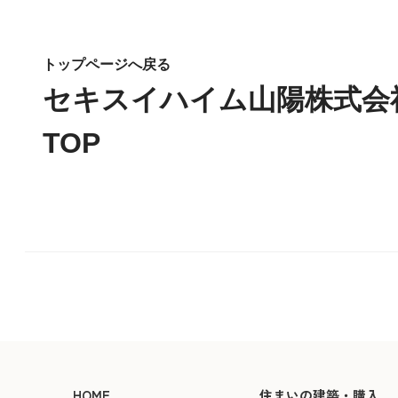
トップページへ戻る
セキスイハイム山陽株式会
TOP
HOME
住まいの建築・購入