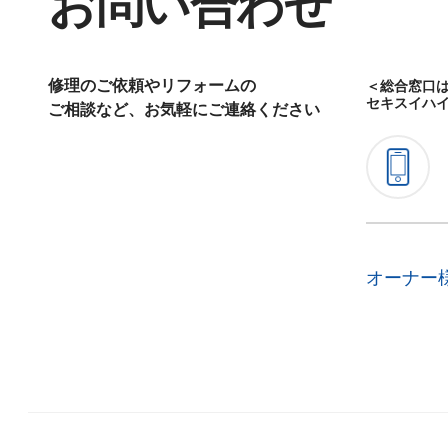
お問い合わせ
修理のご依頼やリフォームの
＜総合窓口
セキスイハ
ご相談など、お気軽にご連絡ください
オーナー