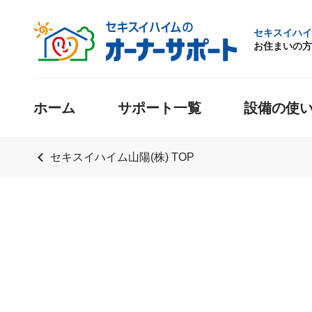
セキスイハイ
お住まいの方
ホーム
サポート一覧
設備の使
セキスイハイム山陽(株) TOP