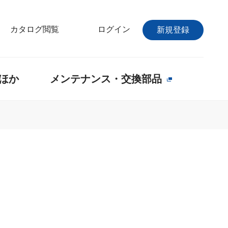
カタログ閲覧
ログイン
新規登録
ほか
メンテナンス・交換部品