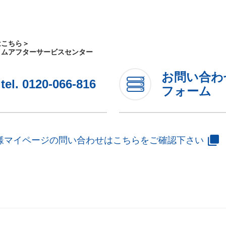
はこちら＞
イムアフターサービスセンター
お問い合わ
tel.
0120-066-816
フォーム
様マイページの問い合わせはこちらをご確認下さい