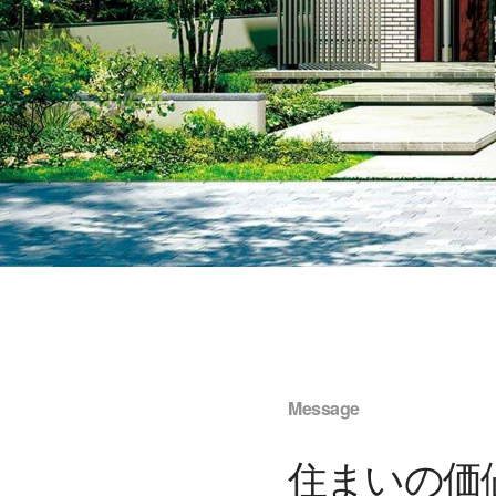
Message
住まいの価