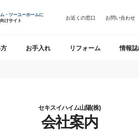
ム・ツーユーホームに
お近くの窓口
お問い合わせ
向けサイト
い方
お手入れ
リフォーム
情報誌
セキスイハイム山陽(株)
会社案内