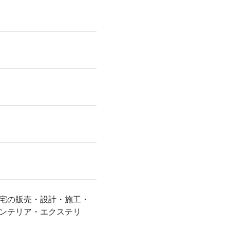
宅の販売・設計・施工・
ンテリア・エクステリ