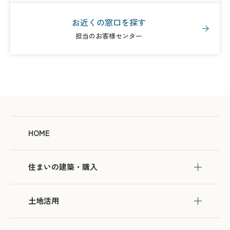
お近くの窓口を探す
担当のお客様センター
HOME
住まいの建築・購入
土地活用