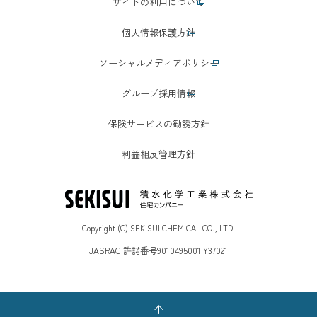
サイトの利用について
個人情報保護方針
ソーシャルメディアポリシー
グループ採用情報
保険サービスの勧誘方針
利益相反管理方針
Copyright (C) SEKISUI CHEMICAL CO., LTD.
JASRAC 許諾番号9010495001 Y37021
ページの先頭へ戻る