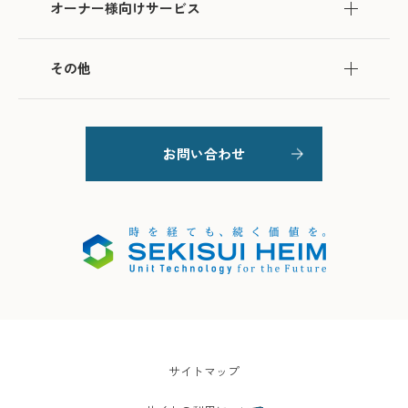
オーナー様向けサービス
その他
お問い合わせ
サイトマップ