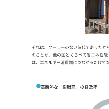
それは、クーラーのない時代であったか
のことか、他の国とくらべて省エネ性能
は、エネルギー消費増につながるだけで
高断熱な「樹脂窓」の普及率