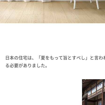
日本の住宅は、
「夏をもって旨とすべし」と言わ
る必要がありました。