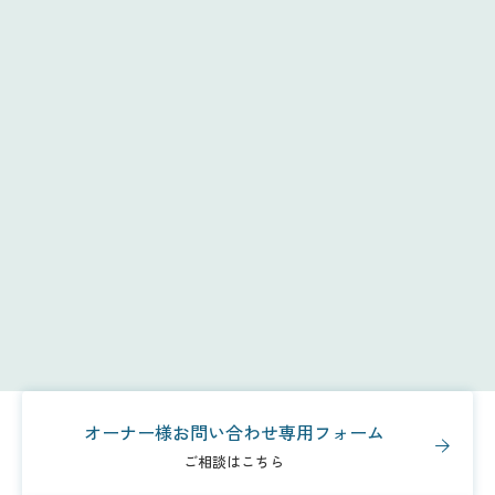
建築物省エネ
オーナー様お問い合わせ専用フォーム
ご相談はこちら