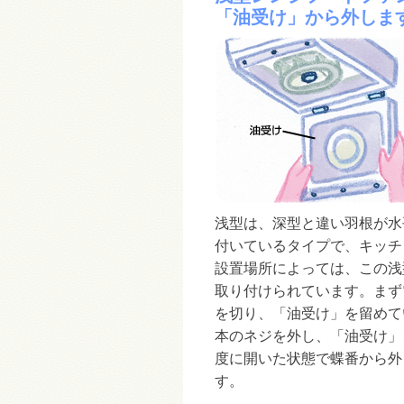
「油受け」から外しま
浅型は、深型と違い羽根が水
付いているタイプで、キッチ
設置場所によっては、この浅
取り付けられています。まず
を切り、「油受け」を留めて
本のネジを外し、「油受け」を
度に開いた状態で蝶番から外
す。