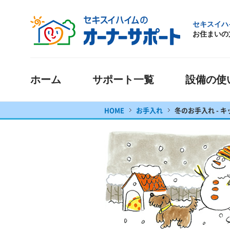
セキスイハ
お住まいの
ホーム
サポート一覧
設備の使
HOME
お手入れ
冬のお手入れ - 