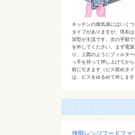
キッチンの換気扇にはいくつ
タイプがありますが、現在は
深型が主流です。次の手順で
を外してください。まず電源
り、上図のようにフィルター
っ手を持って押し上げてから
前に引きます（ビス留めタイ
は、ビスをゆるめて外します
浅型レンジフードファ