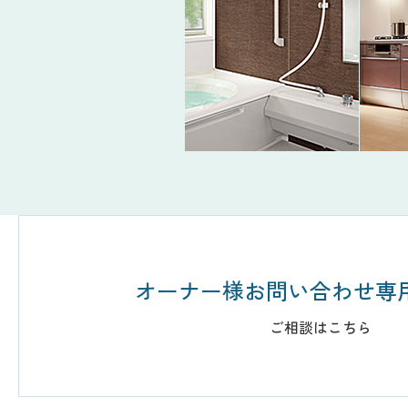
オーナー様お問い合わせ専
ご相談はこちら