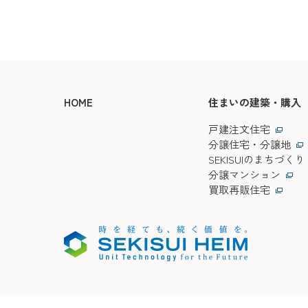
HOME
住まいの建築・購入
戸建注文住宅
分譲住宅・分譲地
SEKISUIのまちづくり
分譲マンション
買取再販住宅