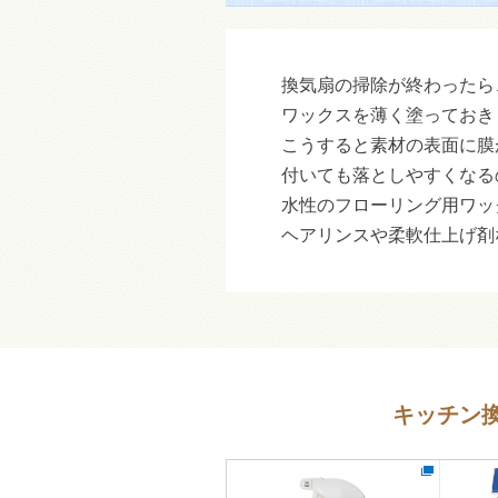
換気扇の掃除が終わったら
ワックスを薄く塗っておき
こうすると素材の表面に膜
付いても落としやすくなる
水性のフローリング用ワッ
ヘアリンスや柔軟仕上げ剤
キッチン