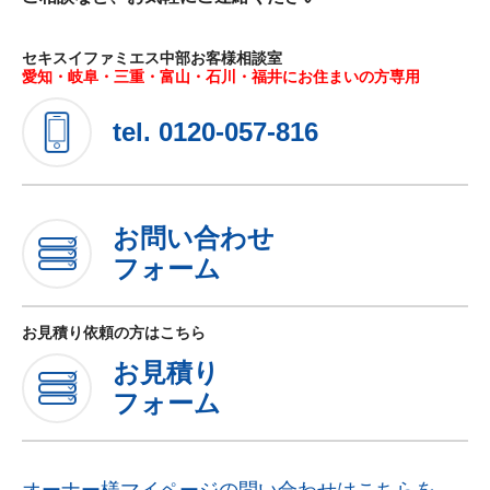
セキスイファミエス中部お客様相談室
愛知・岐阜・三重・富山・石川・福井にお住まいの方専用
tel.
0120-057-816
お問い合わせ
フォーム
お見積り依頼の方はこちら
お見積り
フォーム
オーナー様マイページの問い合わせはこちらを