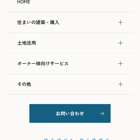
HOME
住まいの建築・購入
土地活用
オーナー様向けサービス
その他
お問い合わせ