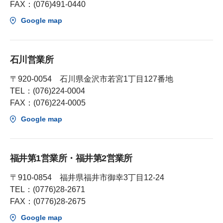
FAX：(076)491-0440
Google map
石川営業所
〒920-0054 石川県金沢市若宮1丁目127番地
TEL：(076)224-0004
FAX：(076)224-0005
Google map
福井第1営業所・福井第2営業所
〒910-0854 福井県福井市御幸3丁目12-24
TEL：(0776)28-2671
FAX：(0776)28-2675
Google map