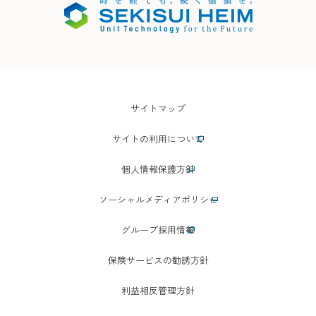
サイトマップ
サイトの利用について
個人情報保護方針
ソーシャルメディアポリシー
グループ採用情報
保険サービスの勧誘方針
利益相反管理方針