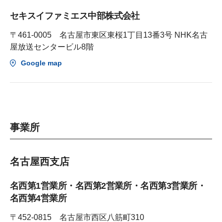
セキスイファミエス中部株式会社
〒461-0005 名古屋市東区東桜1丁目13番3号 NHK名古
屋放送センタービル8階
Google map
事業所
名古屋西支店
名西第1営業所・名西第2営業所・名西第3営業所・
名西第4営業所
〒452-0815 名古屋市西区八筋町310