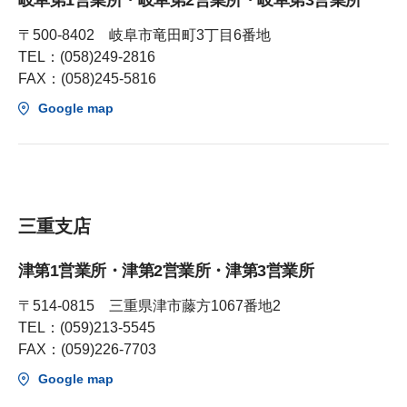
〒500-8402 岐阜市竜田町3丁目6番地
TEL：(058)249-2816
FAX：(058)245-5816
Google map
三重支店
津第1営業所・津第2営業所・津第3営業所
〒514-0815 三重県津市藤方1067番地2
TEL：(059)213-5545
FAX：(059)226-7703
Google map