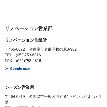
リノベーション営業部
リノベーション営業所
〒465-0072 名古屋市名東区牧の原3-902
TEL：(052)753-6816
FAX：(052)753-4816
Google map
シーズン営業所
〒464-0819 名古屋市千種区四谷通1-7ビレッジよつや1
階