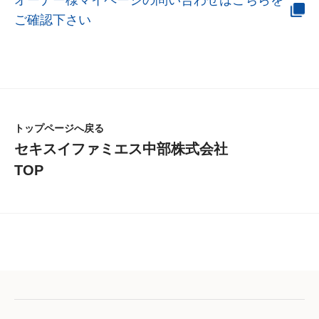
ご確認下さい
トップページへ戻る
セキスイファミエス中部株式会社
TOP