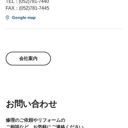
TEL：(052)781-7440
FAX：(052)781-7445
Google map
会社案内
お問い合わせ
修理のご依頼やリフォームの
ご相談など、お気軽にご連絡ください