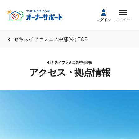
ログイン
メニュー
セキスイファミエス中部(株) TOP
セキスイファミエス中部(株)
アクセス・拠点情報