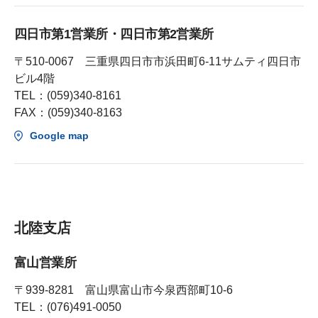
四日市第1営業所・四日市第2営業所
〒510-0067 三重県四日市市浜田町6-11サムティ四日市
ビル4階
TEL：(059)340-8161
FAX：(059)340-8163
Google map
北陸支店
富山営業所
〒939-8281 富山県富山市今泉西部町10-6
TEL：(076)491-0050