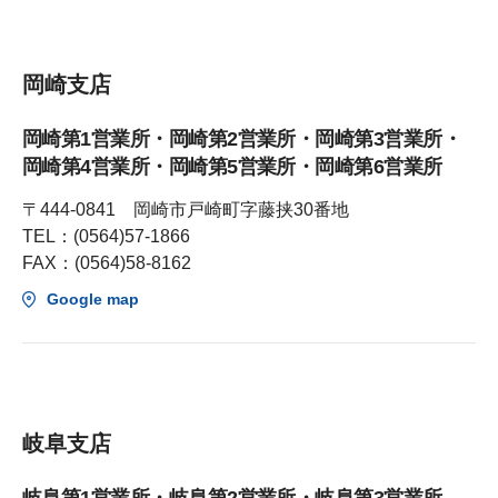
岡崎支店
岡崎第1営業所・岡崎第2営業所・岡崎第3営業所・
岡崎第4営業所・岡崎第5営業所・岡崎第6営業所
〒444-0841 岡崎市戸崎町字藤挟30番地
TEL：(0564)57-1866
FAX：(0564)58-8162
Google map
岐阜支店
岐阜第1営業所・岐阜第2営業所・岐阜第3営業所