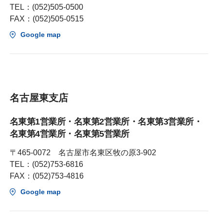
TEL：(052)505-0500
FAX：(052)505-0515
Google map
名古屋東支店
名東第1営業所・名東第2営業所・名東第3営業所・
名東第4営業所・名東第5営業所
〒465-0072 名古屋市名東区牧の原3-902
TEL：(052)753-6816
FAX：(052)753-4816
Google map